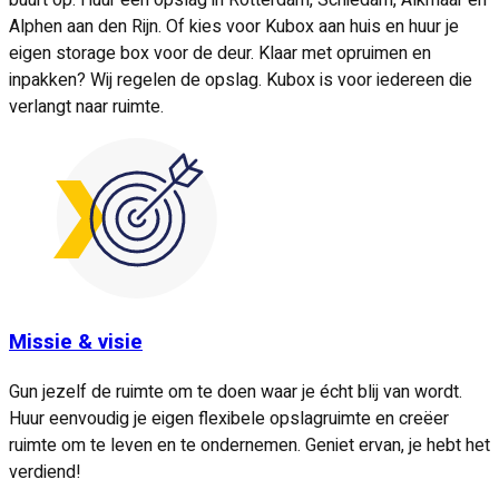
Alphen aan den Rijn. Of kies voor Kubox aan huis en huur je
eigen storage box voor de deur. Klaar met opruimen en
inpakken? Wij regelen de opslag. Kubox is voor iedereen die
verlangt naar ruimte.
Missie & visie
Gun jezelf de ruimte om te doen waar je écht blij van wordt.
Huur eenvoudig je eigen flexibele opslagruimte en creëer
ruimte om te leven en te ondernemen. Geniet ervan, je hebt het
verdiend!