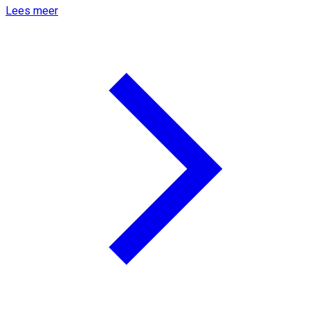
Lees meer