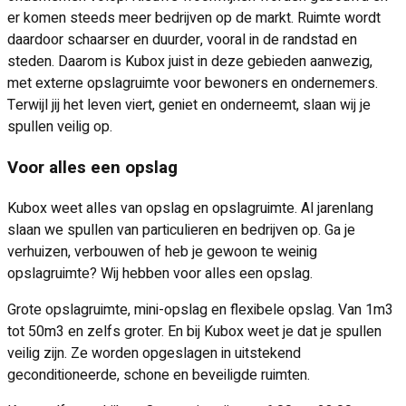
er komen steeds meer bedrijven op de markt. Ruimte wordt
daardoor schaarser en duurder, vooral in de randstad en
steden. Daarom is Kubox juist in deze gebieden aanwezig,
met externe opslagruimte voor bewoners en ondernemers.
Terwijl jij het leven viert, geniet en onderneemt, slaan wij je
spullen veilig op.
Voor alles een opslag
Kubox weet alles van opslag en opslagruimte. Al jarenlang
slaan we spullen van particulieren en bedrijven op. Ga je
verhuizen, verbouwen of heb je gewoon te weinig
opslagruimte? Wij hebben voor alles een opslag.
Grote opslagruimte, mini-opslag en flexibele opslag. Van 1m3
tot 50m3 en zelfs groter. En bij Kubox weet je dat je spullen
veilig zijn. Ze worden opgeslagen in uitstekend
geconditioneerde, schone en beveiligde ruimten.