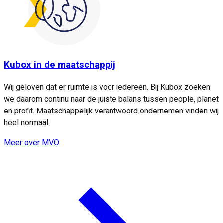
Kubox in de maatschappij
Wij geloven dat er ruimte is voor iedereen. Bij Kubox zoeken
we daarom continu naar de juiste balans tussen people, planet
en profit. Maatschappelijk verantwoord ondernemen vinden wij
heel normaal.
Meer over MVO