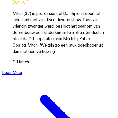
Mitch (37) is professioneel DJ. Hij reist door het
hele land met zijn disco drive-in show. Toen zijn
vriendin zwanger werd, besloot het paar om van
de aanbouw een kinderkamer te maken. Sindsdien
staat de DJ-apparatuur van Mitch bij Kubox
Opslag. Mitch: "We zijn zo een stuk goedkoper uit
dan met een verhuizing.
DJ Mitch
Lees Meer