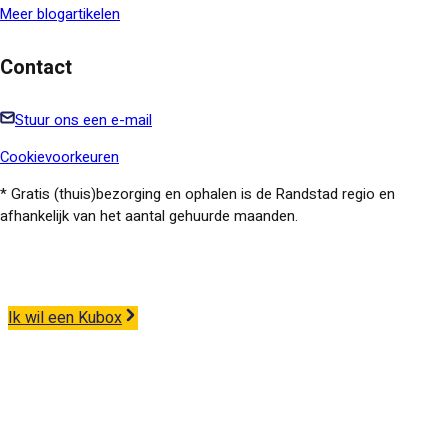
Meer blogartikelen
Contact
Stuur ons een e-mail
Cookievoorkeuren
* Gratis (thuis)bezorging en ophalen is de Randstad regio en
afhankelijk van het aantal gehuurde maanden.
Ik wil een Kubox