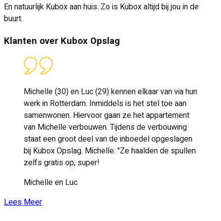
En natuurlijk Kubox aan huis. Zo is Kubox altijd bij jou in de
buurt.
Klanten over Kubox Opslag
Michelle (30) en Luc (29) kennen elkaar van via hun
werk in Rotterdam. Inmiddels is het stel toe aan
samenwonen. Hiervoor gaan ze het appartement
van Michelle verbouwen. Tijdens de verbouwing
staat een groot deel van de inboedel opgeslagen
bij Kubox Opslag. Michelle: "Ze haalden de spullen
zelfs gratis op, super!
Michelle en Luc
Lees Meer