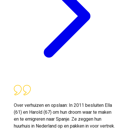
Over verhuizen en opslaan: In 2011 besluiten Ella
(61) en Harold (67) om hun droom waar te maken
en te emigreren naar Spanje. Ze zeggen hun
huurhuis in Nederland op en pakken in voor vertrek.