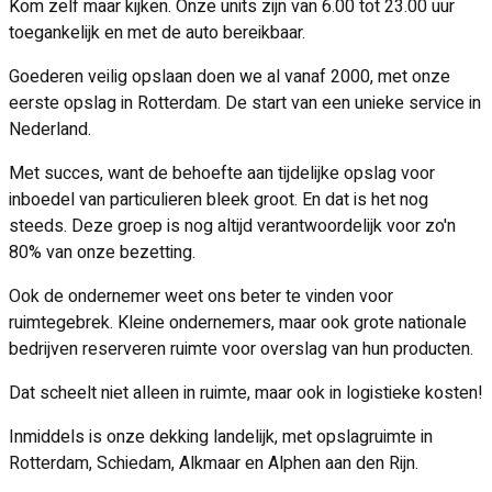
Kom zelf maar kijken. Onze units zijn van 6.00 tot 23.00 uur
toegankelijk en met de auto bereikbaar.
Goederen veilig opslaan doen we al vanaf 2000, met onze
eerste opslag in Rotterdam. De start van een unieke service in
Nederland.
Met succes, want de behoefte aan tijdelijke opslag voor
inboedel van particulieren bleek groot. En dat is het nog
steeds. Deze groep is nog altijd verantwoordelijk voor zo'n
80% van onze bezetting.
Ook de ondernemer weet ons beter te vinden voor
ruimtegebrek. Kleine ondernemers, maar ook grote nationale
bedrijven reserveren ruimte voor overslag van hun producten.
Dat scheelt niet alleen in ruimte, maar ook in logistieke kosten!
Inmiddels is onze dekking landelijk, met opslagruimte in
Rotterdam, Schiedam, Alkmaar en Alphen aan den Rijn.