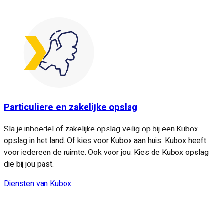
Particuliere en zakelijke opslag
Sla je inboedel of zakelijke opslag veilig op bij een Kubox
opslag in het land. Of kies voor Kubox aan huis. Kubox heeft
voor iedereen de ruimte. Ook voor jou. Kies de Kubox opslag
die bij jou past.
Diensten van Kubox