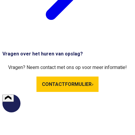
Vragen over het huren van opslag?
Vragen? Neem contact met ons op voor meer informatie!
CONTACTFORMULIER
›