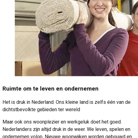
Ruimte om te leven en ondernemen
Het is druk in Nederland. Ons kleine land is zelfs één van de
dichtstbevolkte gebieden ter wereld
Maar ook ons woonplezier en werkgeluk doet het goed.
Nederlanders zijn altijd druk in de weer. We leven, spelen en
ondernemen volop. Nieuwe woonwijken worden gebouwd en