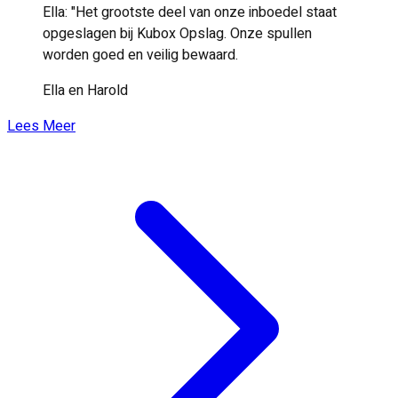
Ella: "Het grootste deel van onze inboedel staat
opgeslagen bij Kubox Opslag. Onze spullen
worden goed en veilig bewaard.
Ella en Harold
Lees Meer