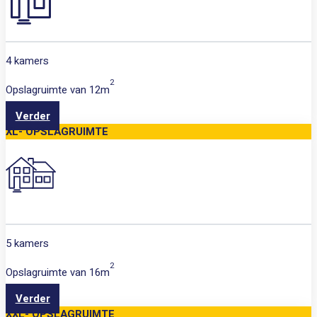
4 kamers
2
Opslagruimte van
12m
Verder
XL- OPSLAGRUIMTE
5 kamers
2
Opslagruimte van
16m
Verder
XXL- OPSLAGRUIMTE