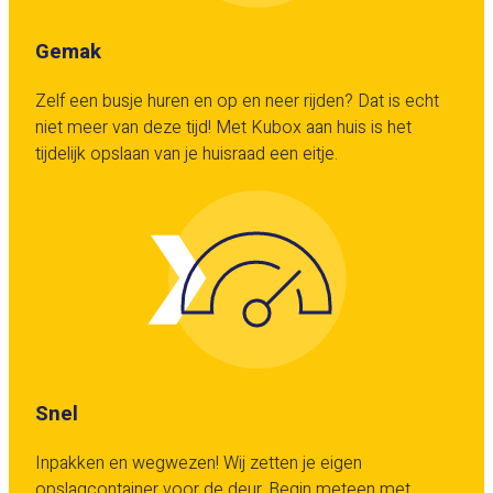
Gemak
Zelf een busje huren en op en neer rijden? Dat is echt
niet meer van deze tijd! Met Kubox aan huis is het
tijdelijk opslaan van je huisraad een eitje.
Snel
Inpakken en wegwezen! Wij zetten je eigen
opslagcontainer voor de deur. Begin meteen met