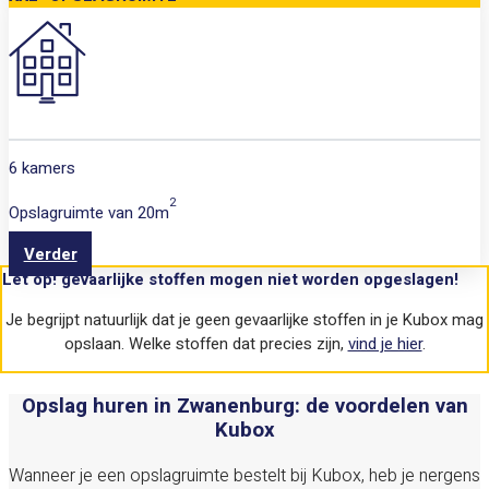
6 kamers
2
Opslagruimte van
20m
Verder
Let op! gevaarlijke stoffen mogen niet worden opgeslagen!
Je begrijpt natuurlijk dat je geen gevaarlijke stoffen in je Kubox mag
opslaan. Welke stoffen dat precies zijn,
vind je hier
.
Opslag huren in Zwanenburg: de voordelen van
Kubox
Wanneer je een opslagruimte bestelt bij Kubox, heb je nergens