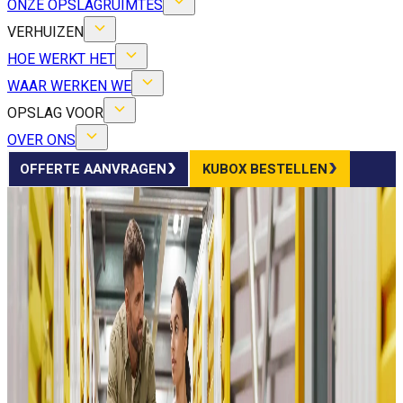
ONZE OPSLAGRUIMTES
VERHUIZEN
HOE WERKT HET
WAAR WERKEN WE
OPSLAG VOOR
OVER ONS
OFFERTE AANVRAGEN
KUBOX BESTELLEN