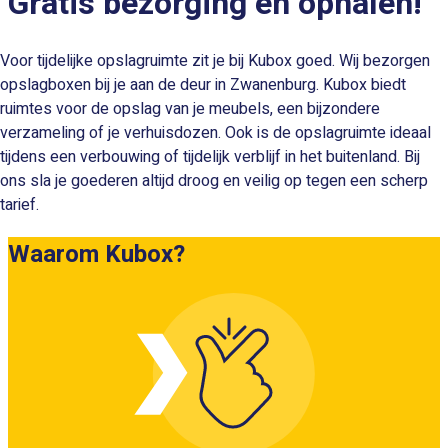
Gratis bezorging en ophalen!
Voor tijdelijke opslagruimte zit je bij Kubox goed. Wij bezorgen
opslagboxen bij je aan de deur in Zwanenburg. Kubox biedt
ruimtes voor de opslag van je meubels, een bijzondere
verzameling of je verhuisdozen. Ook is de opslagruimte ideaal
tijdens een verbouwing of tijdelijk verblijf in het buitenland. Bij
ons sla je goederen altijd droog en veilig op tegen een scherp
tarief.
Waarom Kubox?