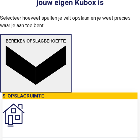
jouw eigen Kubox is
Selecteer hoeveel spullen je wilt opslaan en je weet precies
waar je aan toe bent.
BEREKEN OPSLAGBEHOEFTE
S-OPSLAGRUIMTE