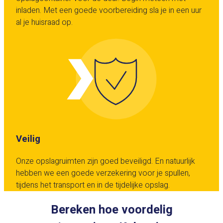
inladen. Met een goede voorbereiding sla je in een uur
al je huisraad op.
Veilig
Onze opslagruimten zijn goed beveiligd. En natuurlijk
hebben we een goede verzekering voor je spullen,
tijdens het transport en in de tijdelijke opslag.
Bereken hoe voordelig