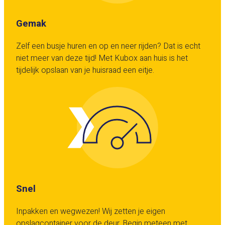
Gemak
Zelf een busje huren en op en neer rijden? Dat is echt
niet meer van deze tijd! Met Kubox aan huis is het
tijdelijk opslaan van je huisraad een eitje.
Snel
Inpakken en wegwezen! Wij zetten je eigen
opslagcontainer voor de deur. Begin meteen met