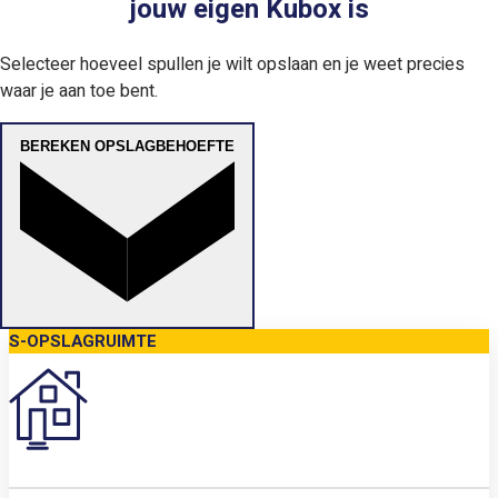
jouw eigen Kubox is
Selecteer hoeveel spullen je wilt opslaan en je weet precies
waar je aan toe bent.
BEREKEN OPSLAGBEHOEFTE
S-OPSLAGRUIMTE