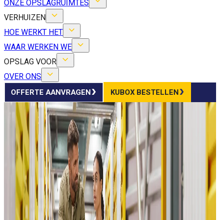
ONZE OPSLAGRUIMTES
VERHUIZEN
HOE WERKT HET
WAAR WERKEN WE
OPSLAG VOOR
OVER ONS
OFFERTE AANVRAGEN
KUBOX BESTELLEN