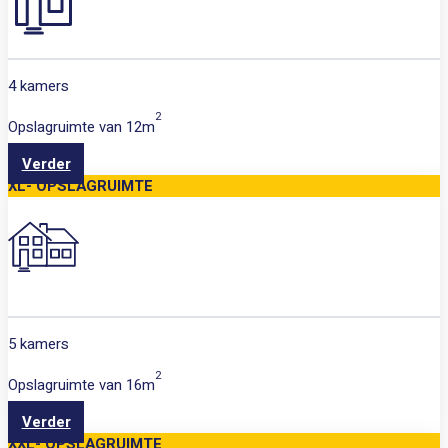
4 kamers
2
Opslagruimte van
12m
Verder
XL- OPSLAGRUIMTE
5 kamers
2
Opslagruimte van
16m
Verder
XXL- OPSLAGRUIMTE