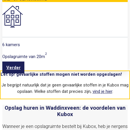
6 kamers
2
Opslagruimte van
20m
Verder
Let op! gevaarlijke stoffen mogen niet worden opgeslagen!
Je begrijpt natuurlijk dat je geen gevaarlijke stoffen in je Kubox mag
opslaan. Welke stoffen dat precies zijn,
vind je hier
.
Opslag huren in Waddinxveen: de voordelen van
Kubox
Wanneer je een opslagruimte bestelt bij Kubox, heb je nergens