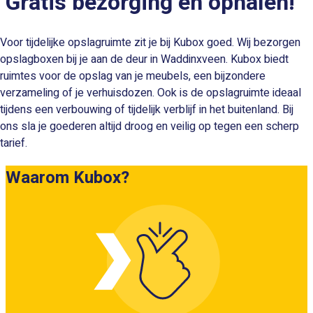
Gratis bezorging en ophalen!
Voor tijdelijke opslagruimte zit je bij Kubox goed. Wij bezorgen
opslagboxen bij je aan de deur in Waddinxveen. Kubox biedt
ruimtes voor de opslag van je meubels, een bijzondere
verzameling of je verhuisdozen. Ook is de opslagruimte ideaal
tijdens een verbouwing of tijdelijk verblijf in het buitenland. Bij
ons sla je goederen altijd droog en veilig op tegen een scherp
tarief.
Waarom Kubox?