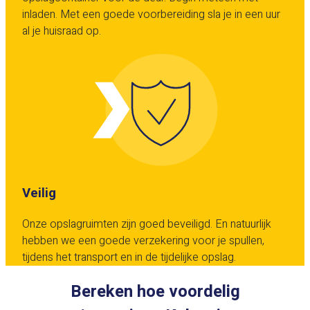
inladen. Met een goede voorbereiding sla je in een uur
al je huisraad op.
Veilig
Onze opslagruimten zijn goed beveiligd. En natuurlijk
hebben we een goede verzekering voor je spullen,
tijdens het transport en in de tijdelijke opslag.
Bereken hoe voordelig