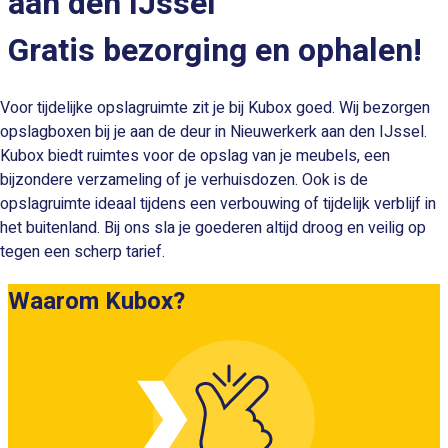
aan den IJssel
Gratis bezorging en ophalen!
Voor tijdelijke opslagruimte zit je bij Kubox goed. Wij bezorgen
opslagboxen bij je aan de deur in Nieuwerkerk aan den IJssel.
Kubox biedt ruimtes voor de opslag van je meubels, een
bijzondere verzameling of je verhuisdozen. Ook is de
opslagruimte ideaal tijdens een verbouwing of tijdelijk verblijf in
het buitenland. Bij ons sla je goederen altijd droog en veilig op
tegen een scherp tarief.
Waarom Kubox?