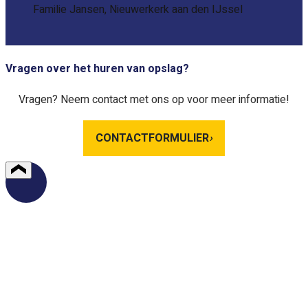
Familie Jansen, Nieuwerkerk aan den IJssel
Vragen over het huren van opslag?
Vragen? Neem contact met ons op voor meer informatie!
CONTACTFORMULIER
›