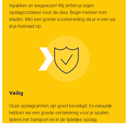
Inpakken en wegwezen! Wij zetten je eigen
opslagcontainer voor de deur. Begin meteen met
inladen. Met een goede voorbereiding sla je in een uur
al je huisraad op.
Veilig
Onze opslagruimten zijn goed beveiligd. En natuurlijk
hebben we een goede verzekering voor je spullen,
tijdens het transport en in de tijdelijke opslag.