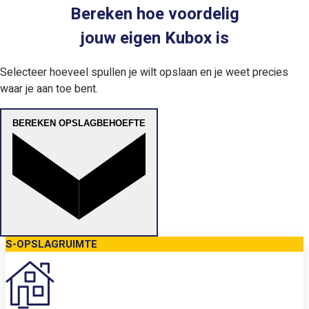
Bereken hoe voordelig
jouw eigen Kubox is
Selecteer hoeveel spullen je wilt opslaan en je weet precies
waar je aan toe bent.
BEREKEN OPSLAGBEHOEFTE
S-OPSLAGRUIMTE