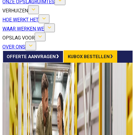
ONZE OPSLAGRUIMTES
VERHUIZEN
HOE WERKT HET
WAAR WERKEN WE
OPSLAG VOOR
OVER ONS
OFFERTE AANVRAGEN
KUBOX BESTELLEN