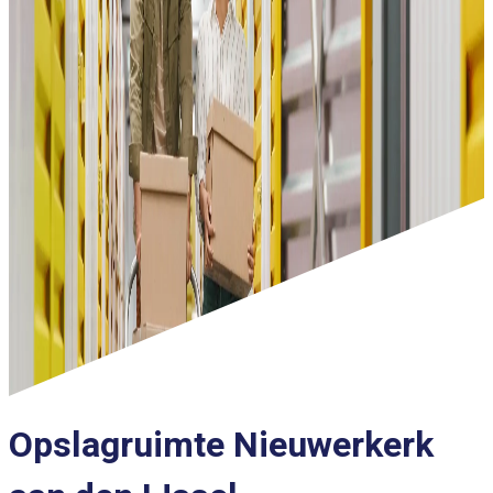
Opslagruimte Nieuwerkerk