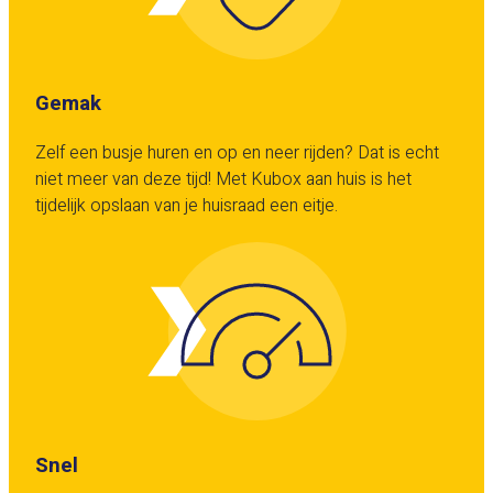
Gemak
Zelf een busje huren en op en neer rijden? Dat is echt
niet meer van deze tijd! Met Kubox aan huis is het
tijdelijk opslaan van je huisraad een eitje.
Snel