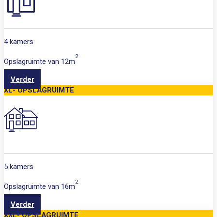
4 kamers
2
Opslagruimte van
12m
Verder
XL- OPSLAGRUIMTE
5 kamers
2
Opslagruimte van
16m
Verder
XXL- OPSLAGRUIMTE