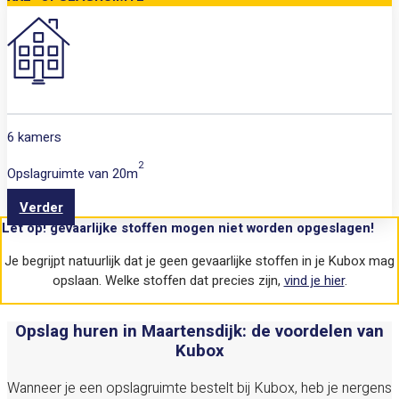
6 kamers
2
Opslagruimte van
20m
Verder
Let op! gevaarlijke stoffen mogen niet worden opgeslagen!
Je begrijpt natuurlijk dat je geen gevaarlijke stoffen in je Kubox mag
opslaan. Welke stoffen dat precies zijn,
vind je hier
.
Opslag huren in Maartensdijk: de voordelen van
Kubox
Wanneer je een opslagruimte bestelt bij Kubox, heb je nergens