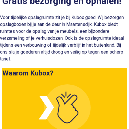
Gratis bezorging en ophalen!
Voor tijdelijke opslagruimte zit je bij Kubox goed. Wij bezorgen
opslagboxen bij je aan de deur in Maartensdijk. Kubox biedt
ruimtes voor de opslag van je meubels, een bijzondere
verzameling of je verhuisdozen. Ook is de opslagruimte ideaal
tijdens een verbouwing of tijdelijk verblijf in het buitenland. Bij
ons sla je goederen altijd droog en veilig op tegen een scherp
tarief.
Waarom Kubox?