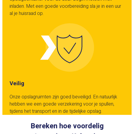
inladen. Met een goede voorbereiding sla je in een uur
al je huisraad op.
Veilig
Onze opslagruimten zijn goed beveiligd. En natuurlijk
hebben we een goede verzekering voor je spullen,
tijdens het transport en in de tijdelijke opslag.
Bereken hoe voordelig