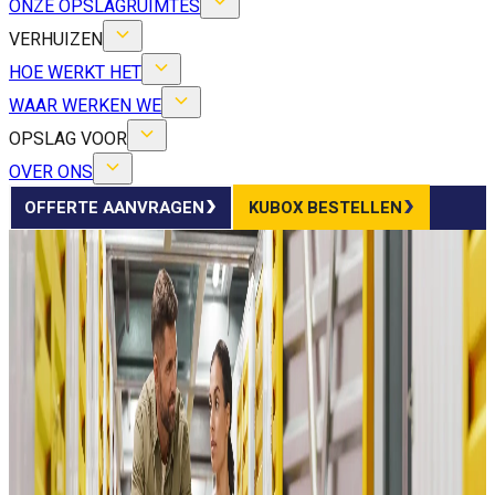
ONZE OPSLAGRUIMTES
VERHUIZEN
HOE WERKT HET
WAAR WERKEN WE
OPSLAG VOOR
OVER ONS
OFFERTE AANVRAGEN
KUBOX BESTELLEN