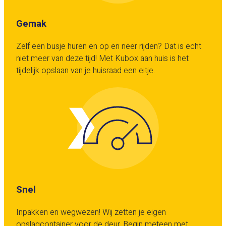
Gemak
Zelf een busje huren en op en neer rijden? Dat is echt
niet meer van deze tijd! Met Kubox aan huis is het
tijdelijk opslaan van je huisraad een eitje.
Snel
Inpakken en wegwezen! Wij zetten je eigen
opslagcontainer voor de deur. Begin meteen met