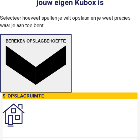
jouw eigen Kubox is
Selecteer hoeveel spullen je wilt opslaan en je weet precies
waar je aan toe bent.
BEREKEN OPSLAGBEHOEFTE
S-OPSLAGRUIMTE