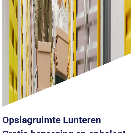
Opslagruimte Lunteren