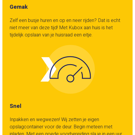
Gemak
Zelf een busje huren en op en neer rijden? Dat is echt
niet meer van deze tijd! Met Kubox aan huis is het
tijdelijk opslaan van je huisraad een eitje.
Snel
Inpakken en wegwezen! Wij zetten je eigen
opslagcontainer voor de deur. Begin meteen met
inladen. Met een goede voorbereiding sla je in een uur