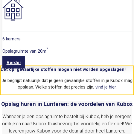
6 kamers
2
Opslagruimte van
20m
Verder
Let op! gevaarlijke stoffen mogen niet worden opgeslagen!
Je begrijpt natuurlijk dat je geen gevaarlijke stoffen in je Kubox mag
opslaan. Welke stoffen dat precies zijn,
vind je hier
.
Opslag huren in Lunteren: de voordelen van Kubox
Wanneer je een opslagruimte bestelt bij Kubox, heb je nergens
omkijken naar! Kubox thuisbezorgd is voordelig en flexibel! We
leveren jouw Kubox voor de deur af door heel
Lunteren
.