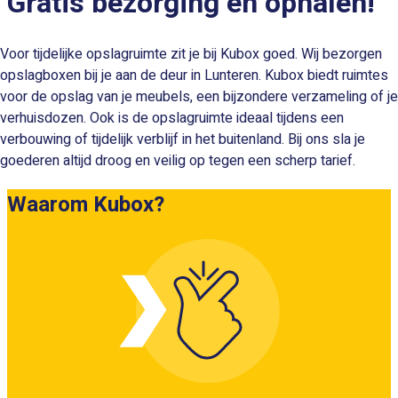
Gratis bezorging en ophalen!
Voor tijdelijke opslagruimte zit je bij Kubox goed. Wij bezorgen
opslagboxen bij je aan de deur in Lunteren. Kubox biedt ruimtes
voor de opslag van je meubels, een bijzondere verzameling of je
verhuisdozen. Ook is de opslagruimte ideaal tijdens een
verbouwing of tijdelijk verblijf in het buitenland. Bij ons sla je
goederen altijd droog en veilig op tegen een scherp tarief.
Waarom Kubox?