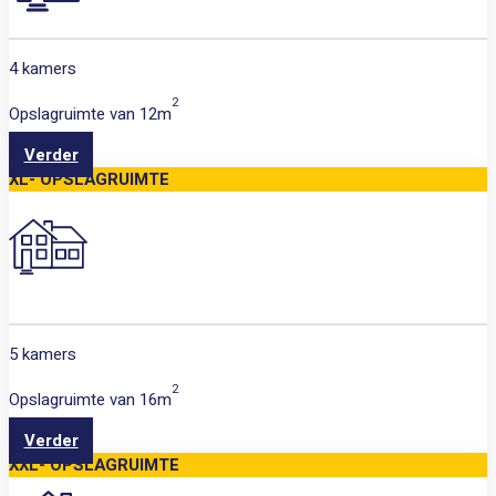
4 kamers
2
Opslagruimte van
12m
Verder
XL- OPSLAGRUIMTE
5 kamers
2
Opslagruimte van
16m
Verder
XXL- OPSLAGRUIMTE