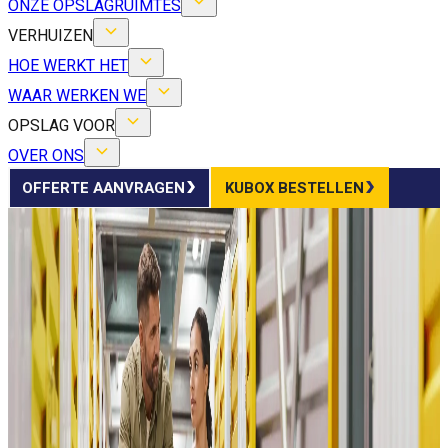
ONZE OPSLAGRUIMTES
VERHUIZEN
HOE WERKT HET
WAAR WERKEN WE
OPSLAG VOOR
OVER ONS
OFFERTE AANVRAGEN
KUBOX BESTELLEN