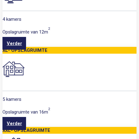
4 kamers
2
Opslagruimte van
12m
Verder
XL- OPSLAGRUIMTE
5 kamers
2
Opslagruimte van
16m
Verder
XXL- OPSLAGRUIMTE