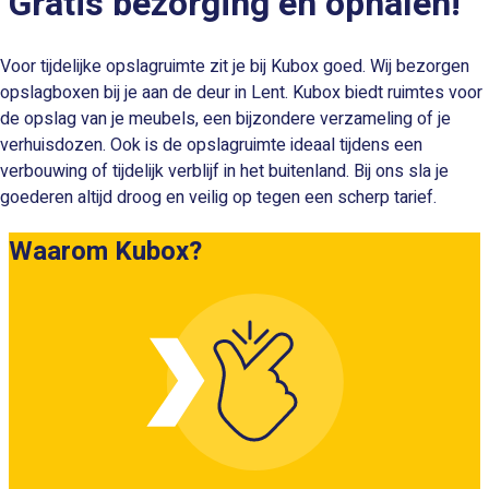
Gratis bezorging en ophalen!
Voor tijdelijke opslagruimte zit je bij Kubox goed. Wij bezorgen
opslagboxen bij je aan de deur in Lent. Kubox biedt ruimtes voor
de opslag van je meubels, een bijzondere verzameling of je
verhuisdozen. Ook is de opslagruimte ideaal tijdens een
verbouwing of tijdelijk verblijf in het buitenland. Bij ons sla je
goederen altijd droog en veilig op tegen een scherp tarief.
Waarom Kubox?