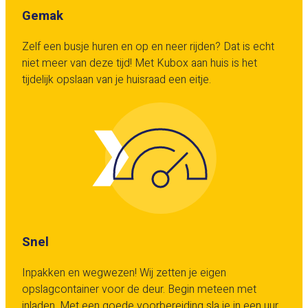
Gemak
Zelf een busje huren en op en neer rijden? Dat is echt
niet meer van deze tijd! Met Kubox aan huis is het
tijdelijk opslaan van je huisraad een eitje.
Snel
Inpakken en wegwezen! Wij zetten je eigen
opslagcontainer voor de deur. Begin meteen met
inladen. Met een goede voorbereiding sla je in een uur