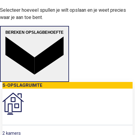
Selecteer hoeveel spullen je wilt opslaan en je weet precies
waar je aan toe bent.
BEREKEN OPSLAGBEHOEFTE
S-OPSLAGRUIMTE
2 kamers