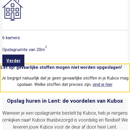
6 kamers
2
Opslagruimte van
20m
Verder
Let op! gevaarlijke stoffen mogen niet worden opgeslagen!
Je begrijpt natuurlijk dat je geen gevaarlijke stoffen in je Kubox mag
opslaan. Welke stoffen dat precies zijn,
vind je hier
.
Opslag huren in Lent: de voordelen van Kubox
Wanneer je een opslagruimte bestelt bij Kubox, heb je nergens
omkijken naar! Kubox thuisbezorgd is voordelig en flexibel! We
leveren jouw Kubox voor de deur af door heel
Lent
.