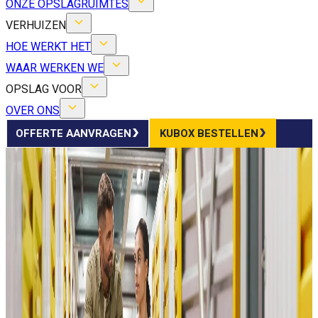
ONZE OPSLAGRUIMTES
VERHUIZEN
HOE WERKT HET
WAAR WERKEN WE
OPSLAG VOOR
OVER ONS
OFFERTE AANVRAGEN
KUBOX BESTELLEN