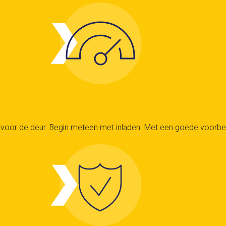
oor de deur. Begin meteen met inladen. Met een goede voorbereidi