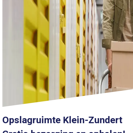
Opslagruimte Klein-Zundert