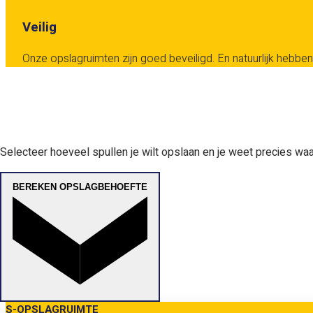
Veilig
Onze opslagruimten zijn goed beveiligd. En natuurlijk hebben 
Selecteer hoeveel spullen je wilt opslaan en je weet precies waar
BEREKEN OPSLAGBEHOEFTE
S-OPSLAGRUIMTE