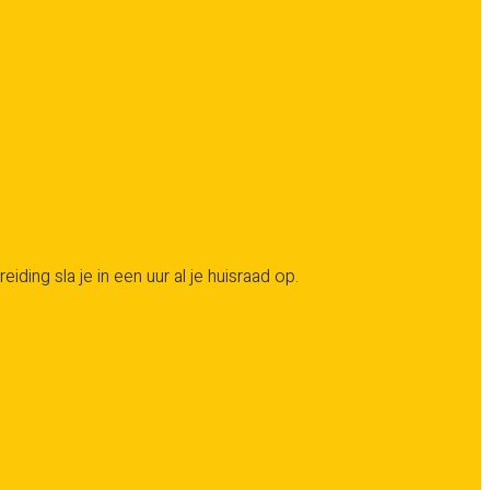
ng sla je in een uur al je huisraad op.