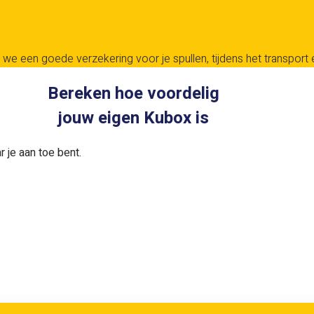
we een goede verzekering voor je spullen, tijdens het transport en
Bereken hoe voordelig
jouw eigen Kubox is
 je aan toe bent.