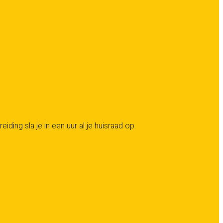
ng sla je in een uur al je huisraad op.