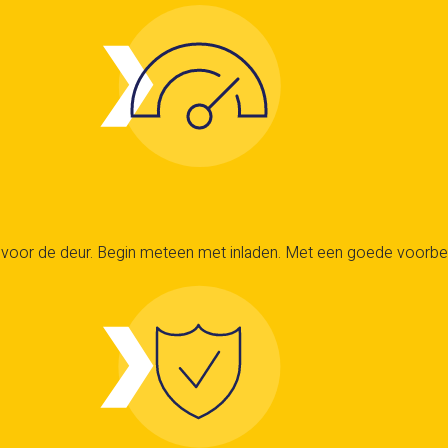
oor de deur. Begin meteen met inladen. Met een goede voorbereidi