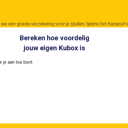
we een goede verzekering voor je spullen, tijdens het transport en
Bereken hoe voordelig
jouw eigen Kubox is
 je aan toe bent.