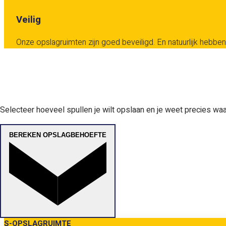
Veilig
Onze opslagruimten zijn goed beveiligd. En natuurlijk hebben 
Selecteer hoeveel spullen je wilt opslaan en je weet precies waar
BEREKEN OPSLAGBEHOEFTE
S-OPSLAGRUIMTE