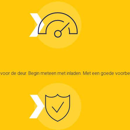
oor de deur. Begin meteen met inladen. Met een goede voorbereidi