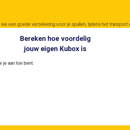
we een goede verzekering voor je spullen, tijdens het transport en
Bereken hoe voordelig
jouw eigen Kubox is
 je aan toe bent.