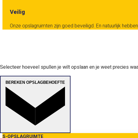
Veilig
Onze opslagruimten zijn goed beveiligd. En natuurlijk hebben 
Selecteer hoeveel spullen je wilt opslaan en je weet precies waar
BEREKEN OPSLAGBEHOEFTE
S-OPSLAGRUIMTE