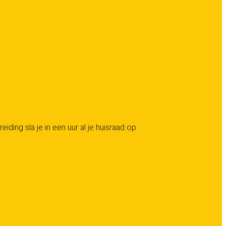
ng sla je in een uur al je huisraad op.