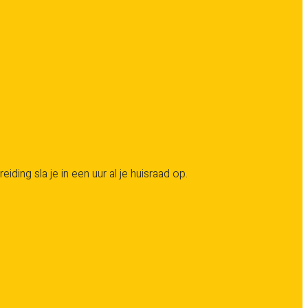
ng sla je in een uur al je huisraad op.