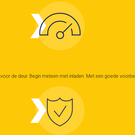
oor de deur. Begin meteen met inladen. Met een goede voorbereidi