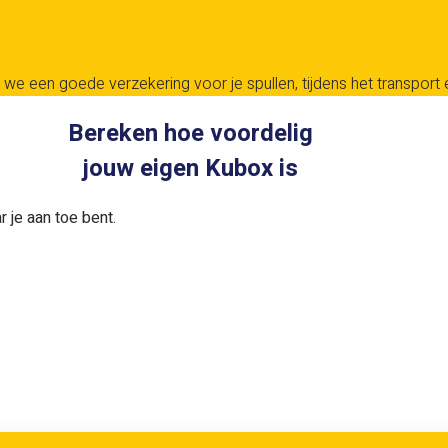
we een goede verzekering voor je spullen, tijdens het transport en
Bereken hoe voordelig
jouw eigen Kubox is
 je aan toe bent.