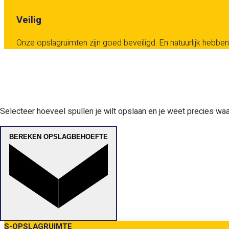
Veilig
Onze opslagruimten zijn goed beveiligd. En natuurlijk hebben 
Selecteer hoeveel spullen je wilt opslaan en je weet precies waar
BEREKEN OPSLAGBEHOEFTE
S-OPSLAGRUIMTE