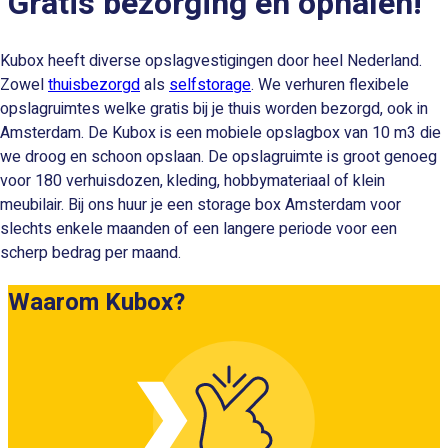
Gratis bezorging en ophalen!
Kubox heeft diverse opslagvestigingen door heel Nederland.
Zowel
thuisbezorgd
als
selfstorage
. We verhuren flexibele
opslagruimtes welke gratis bij je thuis worden bezorgd, ook in
Amsterdam. De Kubox is een mobiele opslagbox van 10 m3 die
we droog en schoon opslaan. De opslagruimte is groot genoeg
voor 180 verhuisdozen, kleding, hobbymateriaal of klein
meubilair. Bij ons huur je een storage box Amsterdam voor
slechts enkele maanden of een langere periode voor een
scherp bedrag per maand.
Waarom Kubox?