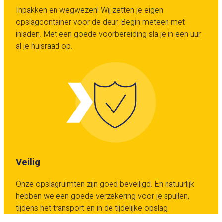
Inpakken en wegwezen! Wij zetten je eigen
opslagcontainer voor de deur. Begin meteen met
inladen. Met een goede voorbereiding sla je in een uur
al je huisraad op.
Veilig
Onze opslagruimten zijn goed beveiligd. En natuurlijk
hebben we een goede verzekering voor je spullen,
tijdens het transport en in de tijdelijke opslag.