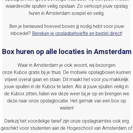
waardevolle spullen veilig opslaan. Zo verloopt jouw opslag
huren in Amsterdam soepel en veilig.
Ben je benieuwd hoeveel boxen jij nodig hebt voor jouw
inboedel?
Bereken je opslagbehoefte en bestel direct
!
Box huren op alle locaties in Amsterdam
Waar in Amsterdam je ook woont, wij bezorgen
onze Kubox gratis bij je thuis. De mobiele opslagboxen kunnen
vrijwel overal gaan en staan. Dit maakt het voor jou makkelijk
jouw spullen in de Kubox te laden. Als al jouw spullen veilig in
de Kubox zitten, halen we deze weer bij je op en brengen we
deze naar onze opslaglocatie. Het gemak van een box op
wielen!
Dankzij het voordelige tarief zijn onze opslagruimtes ook erg
geschikt voor studenten aan de Hogeschool van Amsterdam of