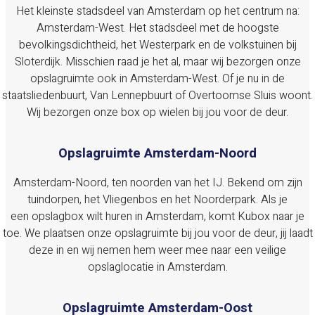
Het kleinste stadsdeel van Amsterdam op het centrum na:
Amsterdam-West. Het stadsdeel met de hoogste
bevolkingsdichtheid, het Westerpark en de volkstuinen bij
Sloterdijk. Misschien raad je het al, maar wij bezorgen onze
opslagruimte ook in Amsterdam-West. Of je nu in de
staatsliedenbuurt, Van Lennepbuurt of Overtoomse Sluis woont.
Wij bezorgen onze box op wielen bij jou voor de deur.
Opslagruimte Amsterdam-Noord
Amsterdam-Noord, ten noorden van het IJ. Bekend om zijn
tuindorpen, het Vliegenbos en het Noorderpark. Als je
een opslagbox wilt huren in Amsterdam, komt Kubox naar je
toe. We plaatsen onze opslagruimte bij jou voor de deur, jij laadt
deze in en wij nemen hem weer mee naar een veilige
opslaglocatie in Amsterdam.
Opslagruimte Amsterdam-Oost