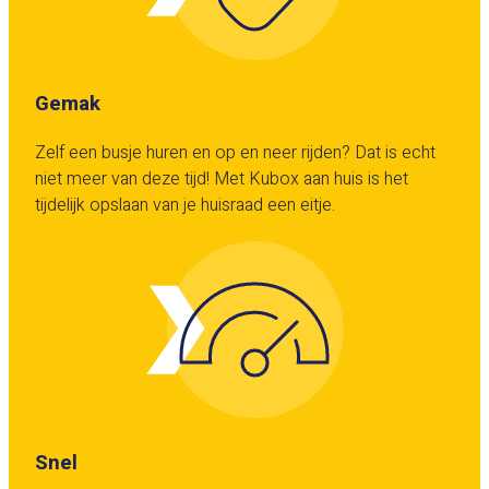
Gemak
Zelf een busje huren en op en neer rijden? Dat is echt
niet meer van deze tijd! Met Kubox aan huis is het
tijdelijk opslaan van je huisraad een eitje.
Snel