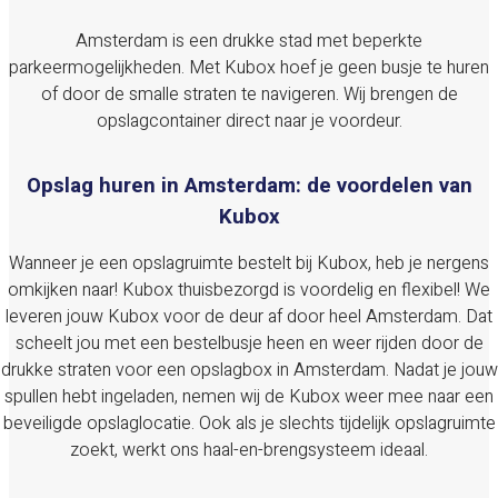
Amsterdam is een drukke stad met beperkte
parkeermogelijkheden. Met Kubox hoef je geen busje te huren
of door de smalle straten te navigeren. Wij brengen de
opslagcontainer direct naar je voordeur.
Opslag huren in Amsterdam: de voordelen van
Kubox
Wanneer je een opslagruimte bestelt bij Kubox, heb je nergens
omkijken naar! Kubox thuisbezorgd is voordelig en flexibel! We
leveren jouw Kubox voor de deur af door heel Amsterdam. Dat
scheelt jou met een bestelbusje heen en weer rijden door de
drukke straten voor een opslagbox in Amsterdam. Nadat je jouw
spullen hebt ingeladen, nemen wij de Kubox weer mee naar een
beveiligde opslaglocatie. Ook als je slechts tijdelijk opslagruimte
zoekt, werkt ons haal-en-brengsysteem ideaal.