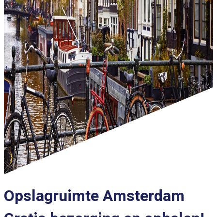
Opslagruimte Amsterdam