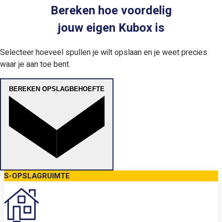
Bereken hoe voordelig
jouw eigen Kubox is
Selecteer hoeveel spullen je wilt opslaan en je weet precies
waar je aan toe bent.
BEREKEN OPSLAGBEHOEFTE
S-OPSLAGRUIMTE