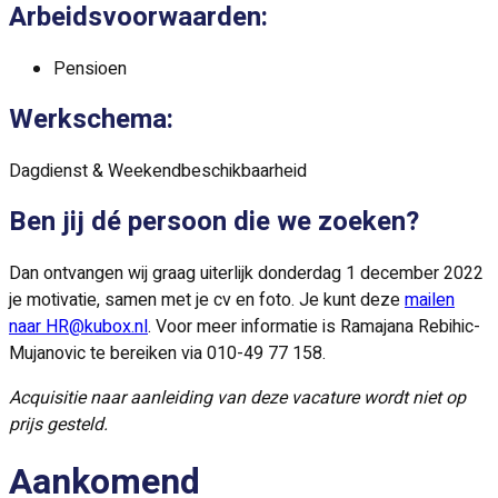
Arbeidsvoorwaarden:
Pensioen
Werkschema:
Dagdienst & Weekendbeschikbaarheid
Ben jij dé persoon die we zoeken?
Dan ontvangen wij graag uiterlijk donderdag 1 december 2022
je motivatie, samen met je cv en foto. Je kunt deze
mailen
naar HR@kubox.nl
. Voor meer informatie is Ramajana Rebihic-
Mujanovic te bereiken via 010-49 77 158.
Acquisitie naar aanleiding van deze vacature wordt niet op
prijs gesteld.
Aankomend