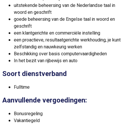
uitstekende beheersing van de Nederlandse taal in
woord en geschrift
goede beheersing van de Engelse taal in woord en
geschrift
een klantgerichte en commerciële instelling
een proactieve, resultaatgerichte werkhouding, je kunt
zelfstandig en nauwkeurig werken
Beschikking over basis computervaardigheden
In het bezit van rijbewijs en auto
Soort dienstverband
Fulltime
Aanvullende vergoedingen:
Bonusregeling
Vakantiegeld