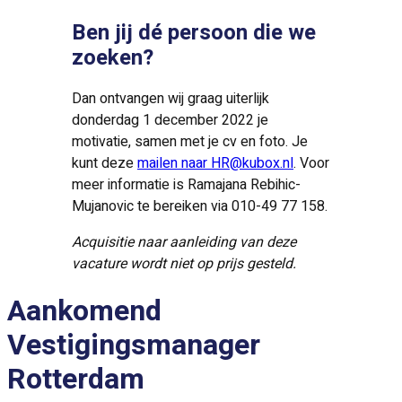
Ben jij dé persoon die we
zoeken?
Dan ontvangen wij graag uiterlijk
donderdag 1 december 2022 je
motivatie, samen met je cv en foto. Je
kunt deze
mailen naar HR@kubox.nl
. Voor
meer informatie is Ramajana Rebihic-
Mujanovic te bereiken via 010-49 77 158.
Acquisitie naar aanleiding van deze
vacature wordt niet op prijs gesteld.
Aankomend
Vestigingsmanager
Rotterdam