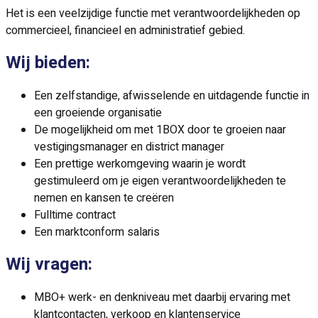
Het is een veelzijdige functie met verantwoordelijkheden op
commercieel, financieel en administratief gebied.
Wij bieden:
Een zelfstandige, afwisselende en uitdagende functie in
een groeiende organisatie
De mogelijkheid om met 1BOX door te groeien naar
vestigingsmanager en district manager
Een prettige werkomgeving waarin je wordt
gestimuleerd om je eigen verantwoordelijkheden te
nemen en kansen te creëren
Fulltime contract
Een marktconform salaris
Wij vragen:
MBO+ werk- en denkniveau met daarbij ervaring met
klantcontacten, verkoop en klantenservice