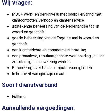
Wij vragen:
MBO+ werk- en denkniveau met daarbij ervaring met
klantcontacten, verkoop en klantenservice
uitstekende beheersing van de Nederlandse taal in
woord en geschrift
goede beheersing van de Engelse taal in woord en
geschrift
een klantgerichte en commerciële instelling
een proactieve, resultaatgerichte werkhouding, je kunt
zelfstandig en nauwkeurig werken
Beschikking over basis computervaardigheden
In het bezit van rijbewijs en auto
Soort dienstverband
Fulltime
Aanvullende vergoedingen: