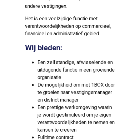
andere vestigingen.
Het is een veelzijdige functie met
verantwoordelijkheden op commercieel,
financieel en administratief gebied.
Wij bieden:
Een zelfstandige, afwisselende en
uitdagende functie in een groeiende
organisatie
De mogelijkheid om met 1BOX door
te groeien naar vestigingsmanager
en district manager
Een prettige werkomgeving waarin
je wordt gestimuleerd om je eigen
verantwoordelijkheden te nemen en
kansen te creëren
Fulltime contract