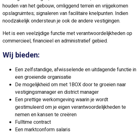
houden van het gebouw, omliggend terrein en vrijgekomen
opslagruimtes; signaleren van facilitaire knelpunten. Indien
noodzakelijk ondersteun je ook de andere vestigingen.
Het is een veelzijdige functie met verantwoordelijkheden op
commercieel, financieel en administratief gebied.
Wij bieden:
Een zelfstandige, afwisselende en uitdagende functie in
een groeiende organisatie
De mogelijkheid om met 1BOX door te groeien naar
vestigingsmanager en district manager
Een prettige werkomgeving waarin je wordt
gestimuleerd om je eigen verantwoordelijkheden te
nemen en kansen te creëren
Fulltime contract
Een marktconform salaris