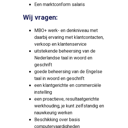
Een marktconform salaris
Wij vragen:
MBO+ werk- en denkniveau met
daarbij ervaring met klantcontacten,
verkoop en klantenservice
uitstekende beheersing van de
Nederlandse taal in woord en
geschrift
goede beheersing van de Engelse
taal in woord en geschrift
een klantgerichte en commerciële
instelling
een proactieve, resultaatgerichte
werkhouding, je kunt zelfstandig en
nauwkeurig werken
Beschikking over basis
computervaardigheden