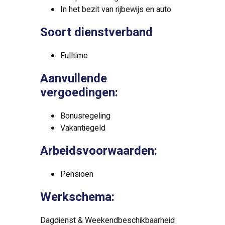
In het bezit van rijbewijs en auto
Soort dienstverband
Fulltime
Aanvullende
vergoedingen:
Bonusregeling
Vakantiegeld
Arbeidsvoorwaarden:
Pensioen
Werkschema:
Dagdienst & Weekendbeschikbaarheid