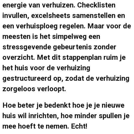
energie van verhuizen. Checklisten
invullen, excelsheets samenstellen en
een verhuisploeg regelen. Maar voor de
meesten is het simpelweg een
stressgevende gebeurtenis zonder
overzicht. Met dit stappenplan ruim je
het huis voor de verhuizing
gestructureerd op, zodat de verhuizing
zorgeloos verloopt.
Hoe beter je bedenkt hoe je je nieuwe
huis wil inrichten, hoe minder spullen je
mee hoeft te nemen. Echt!