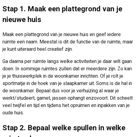
Stap 1. Maak een plattegrond van je
nieuwe huis
Maak een plattegrond van je nieuwe huis en geef iedere
ruimte een naam. Meestal is dit de functie van de ruimte, maar
je kunt uiteraard heel creatief zijn.
Ga daarna per ruimte langs welke activiteiten je daar wilt gaan
doen. In sommige ruimtes zullen dat er meerdere zijn. Zo kan
je je thuiswerkplek in de woonkamer inrichten. Of je rolt je
sportmatje in de hoek van je slaapkamer uit. Soms is de hal in
de woonkamer. Bepaal dus voor je verhuizing al waar je
werkt/studeert, gamet, jassen ophangt enzovoort. Dit scheelt
veel twijfel en tijd en tijdens het opruimen en inpakken van je
oude huis.
Stap 2. Bepaal welke spullen in welke