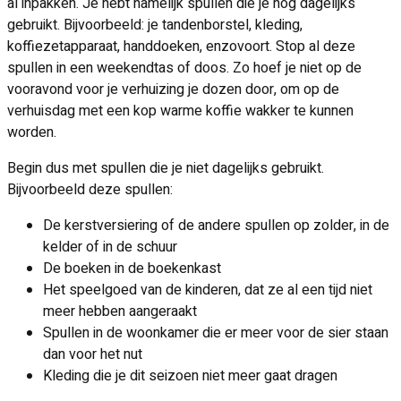
al inpakken. Je hebt namelijk spullen die je nog dagelijks
gebruikt. Bijvoorbeeld: je tandenborstel, kleding,
koffiezetapparaat, handdoeken, enzovoort. Stop al deze
spullen in een weekendtas of doos. Zo hoef je niet op de
vooravond voor je verhuizing je dozen door, om op de
verhuisdag met een kop warme koffie wakker te kunnen
worden.
Begin dus met spullen die je niet dagelijks gebruikt.
Bijvoorbeeld deze spullen:
De kerstversiering of de andere spullen op zolder, in de
kelder of in de schuur
De boeken in de boekenkast
Het speelgoed van de kinderen, dat ze al een tijd niet
meer hebben aangeraakt
Spullen in de woonkamer die er meer voor de sier staan
dan voor het nut
Kleding die je dit seizoen niet meer gaat dragen