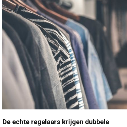
De echte regelaars krijgen dubbele