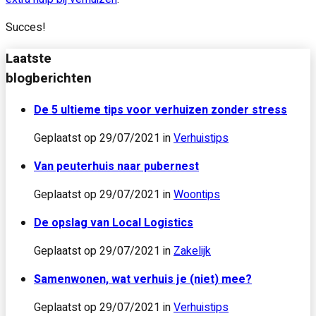
Succes!
Laatste
blogberichten
De 5 ultieme tips voor verhuizen zonder stress
Geplaatst op
29/07/2021
in
Verhuistips
Van peuterhuis naar pubernest
Geplaatst op
29/07/2021
in
Woontips
De opslag van Local Logistics
Geplaatst op
29/07/2021
in
Zakelijk
Samenwonen, wat verhuis je (niet) mee?
Geplaatst op
29/07/2021
in
Verhuistips