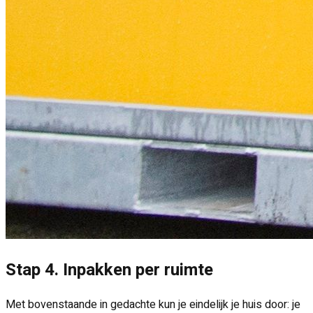
Stap 4. Inpakken per ruimte
Met bovenstaande in gedachte kun je eindelijk je huis door: je